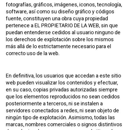
fotografías, gráficos, imágenes, iconos, tecnología,
software, así como su diseño gráfico y códigos
fuente, constituyen una obra cuya propiedad
pertenece a EL PROPIETARIO DE LA WEB, sin que
puedan entenderse cedidos al usuario ninguno de
los derechos de explotación sobre los mismos
más allá de lo estrictamente necesario para el
correcto uso de la web.
En definitiva, los usuarios que accedan a este sitio
web pueden visualizar los contenidos y efectuar,
en su caso, copias privadas autorizadas siempre
que los elementos reproducidos no sean cedidos
posteriormente a terceros, ni se instalen a
servidores conectados a redes, ni sean objeto de
ningún tipo de explotación. Asimismo, todas las
marcas, nombres comerciales o signos distintivos