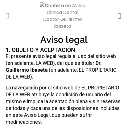
Aviso legal
1. OBJETO Y ACEPTACIÓN
El presente aviso legal regula el uso del sitio web
(en adelante, LA WEB), del que es titular
Dr.
Guillermo Ibaseta
(en adelante, EL PROPIETARIO
DE LA WEB).
La navegación por el sitio web de EL PROPIETARIO
DE LA WEB atribuye la condición de usuario del
mismo e implica la aceptación plena y sin reservas
de todas y cada una de las disposiciones incluidas
en este Aviso Legal, que pueden sufrir
modificaciones.