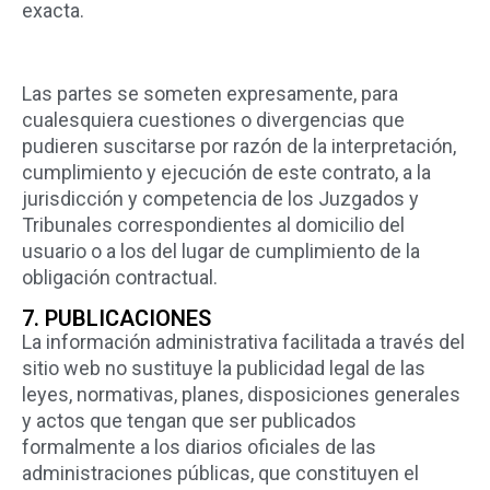
exacta.
Las partes se someten expresamente, para
cualesquiera cuestiones o divergencias que
pudieren suscitarse por razón de la interpretación,
cumplimiento y ejecución de este contrato, a la
jurisdicción y competencia de los Juzgados y
Tribunales correspondientes al domicilio del
usuario o a los del lugar de cumplimiento de la
obligación contractual.
7. PUBLICACIONES
La información administrativa facilitada a través del
sitio web no sustituye la publicidad legal de las
leyes, normativas, planes, disposiciones generales
y actos que tengan que ser publicados
formalmente a los diarios oficiales de las
administraciones públicas, que constituyen el