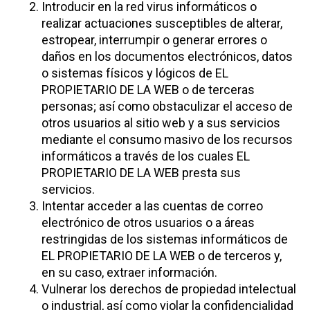
Introducir en la red virus informáticos o
realizar actuaciones susceptibles de alterar,
estropear, interrumpir o generar errores o
daños en los documentos electrónicos, datos
o sistemas físicos y lógicos de EL
PROPIETARIO DE LA WEB o de terceras
personas; así como obstaculizar el acceso de
otros usuarios al sitio web y a sus servicios
mediante el consumo masivo de los recursos
informáticos a través de los cuales EL
PROPIETARIO DE LA WEB presta sus
servicios.
Intentar acceder a las cuentas de correo
electrónico de otros usuarios o a áreas
restringidas de los sistemas informáticos de
EL PROPIETARIO DE LA WEB o de terceros y,
en su caso, extraer información.
Vulnerar los derechos de propiedad intelectual
o industrial, así como violar la confidencialidad