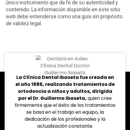
único instrumento que da fe de su autenticidad y
contenido. La información disponible en este sitio
web debe entenderse como una guía sin propósito
de validez legal.
La Clínica Dental Ibaseta fue creada en
el año 1986, realizando tratamientos de
ortodoncia a niños y adultos, dirigida
por el Dr. Guillermo Ibaseta,
quien cree
firmemente que el éxito de los tratamientos
se basa en el trabajo en equipo, la
dedicación de los profesionales y la
actualización constante.