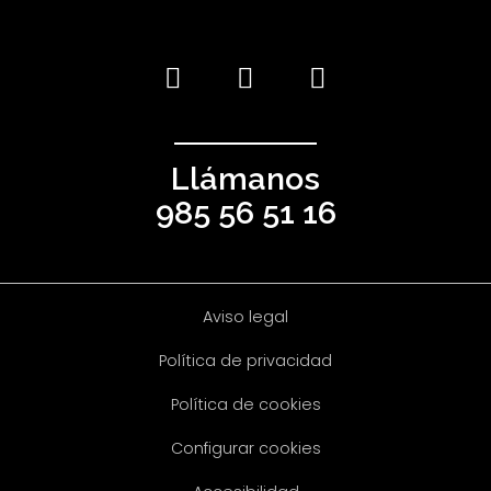
Llámanos
985 56 51 16
Aviso legal
Política de privacidad
Política de cookies
Configurar cookies