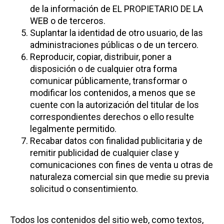
de la información de EL PROPIETARIO DE LA
WEB o de terceros.
Suplantar la identidad de otro usuario, de las
administraciones públicas o de un tercero.
Reproducir, copiar, distribuir, poner a
disposición o de cualquier otra forma
comunicar públicamente, transformar o
modificar los contenidos, a menos que se
cuente con la autorización del titular de los
correspondientes derechos o ello resulte
legalmente permitido.
Recabar datos con finalidad publicitaria y de
remitir publicidad de cualquier clase y
comunicaciones con fines de venta u otras de
naturaleza comercial sin que medie su previa
solicitud o consentimiento.
Todos los contenidos del sitio web, como textos,