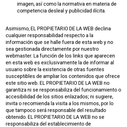
imagen, así como la normativa en materia de
competencia desleal y publicidad ilícita.
Asimismo, EL PROPIETARIO DE LA WEB declina
cualquier responsabilidad respecto a la
información que se halle fuera de esta web y no
sea gestionada directamente por nuestro
webmaster. La función de los links que aparecen
en esta web es exclusivamente la de informar al
usuario sobre la existencia de otras fuentes
susceptibles de ampliar los contenidos que ofrece
este sitio web. EL PROPIETARIO DE LA WEB no
garantiza ni se responsabiliza del funcionamiento o
accesibilidad de los sitios enlazados; ni sugiere,
invita o recomienda la visita a los mismos, por lo
que tampoco será responsable del resultado
obtenido. EL PROPIETARIO DE LA WEB no se
responsabiliza del establecimiento de