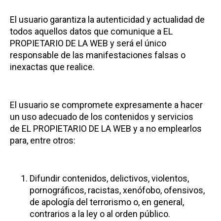
El usuario garantiza la autenticidad y actualidad de
todos aquellos datos que comunique a EL
PROPIETARIO DE LA WEB y será el único
responsable de las manifestaciones falsas o
inexactas que realice.
El usuario se compromete expresamente a hacer
un uso adecuado de los contenidos y servicios
de EL PROPIETARIO DE LA WEB y a no emplearlos
para, entre otros:
Difundir contenidos, delictivos, violentos,
pornográficos, racistas, xenófobo, ofensivos,
de apología del terrorismo o, en general,
contrarios a la ley o al orden público.