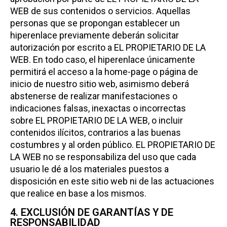
WEB de sus contenidos o servicios. Aquellas
personas que se propongan establecer un
hiperenlace previamente deberán solicitar
autorización por escrito a EL PROPIETARIO DE LA
WEB. En todo caso, el hiperenlace únicamente
permitirá el acceso a la home-page o página de
inicio de nuestro sitio web, asimismo deberá
abstenerse de realizar manifestaciones o
indicaciones falsas, inexactas o incorrectas
sobre EL PROPIETARIO DE LA WEB, o incluir
contenidos ilícitos, contrarios a las buenas
costumbres y al orden público. EL PROPIETARIO DE
LA WEB no se responsabiliza del uso que cada
usuario le dé a los materiales puestos a
disposición en este sitio web ni de las actuaciones
que realice en base a los mismos.
4. EXCLUSIÓN DE GARANTÍAS Y DE
RESPONSABILIDAD