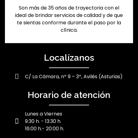
Son más de 35 años de trayectoria con el
ideal de brindar servicios de calidad y de que
te sientas conforme durante el paso por la
clínica.
Localízanos
C/ La Cámara, nº 9 – 3º, Avilés (Asturias)
Horario de atención
Lunes a Viernes
9:30 h. - 13:30 h.
16:00 h.- 20:00 h.