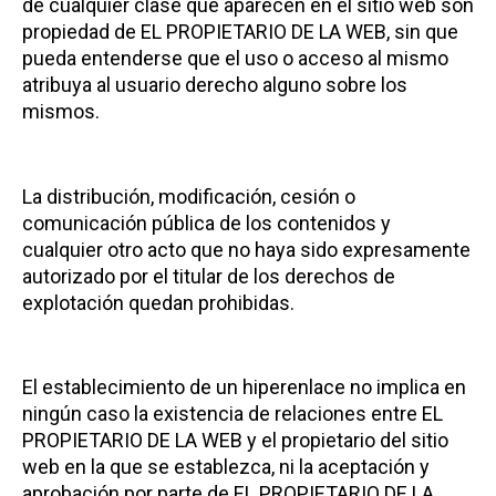
de cualquier clase que aparecen en el sitio web son
propiedad de EL PROPIETARIO DE LA WEB, sin que
pueda entenderse que el uso o acceso al mismo
atribuya al usuario derecho alguno sobre los
mismos.
La distribución, modificación, cesión o
comunicación pública de los contenidos y
cualquier otro acto que no haya sido expresamente
autorizado por el titular de los derechos de
explotación quedan prohibidas.
El establecimiento de un hiperenlace no implica en
ningún caso la existencia de relaciones entre EL
PROPIETARIO DE LA WEB y el propietario del sitio
web en la que se establezca, ni la aceptación y
aprobación por parte de EL PROPIETARIO DE LA