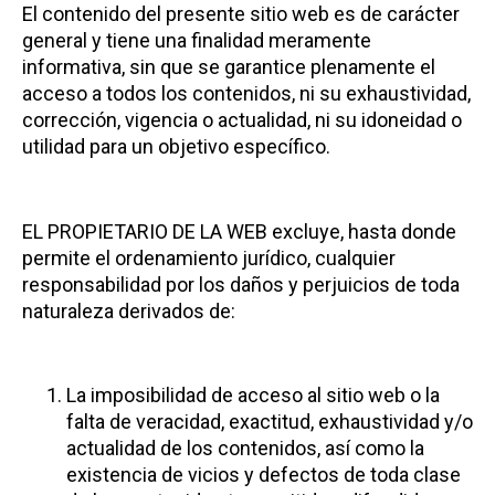
El contenido del presente sitio web es de carácter
general y tiene una finalidad meramente
informativa, sin que se garantice plenamente el
acceso a todos los contenidos, ni su exhaustividad,
corrección, vigencia o actualidad, ni su idoneidad o
utilidad para un objetivo específico.
EL PROPIETARIO DE LA WEB excluye, hasta donde
permite el ordenamiento jurídico, cualquier
responsabilidad por los daños y perjuicios de toda
naturaleza derivados de:
La imposibilidad de acceso al sitio web o la
falta de veracidad, exactitud, exhaustividad y/o
actualidad de los contenidos, así como la
existencia de vicios y defectos de toda clase