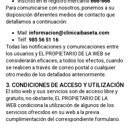
Inscrito en el registro mercantil
666-666
Para comunicarse con nosotros, ponemos a su
disposición diferentes medios de contacto que
detallamos a continuación:
Mail:
informacion@clinicaibaseta.com
Telf:
985 56 51 16
Todas las notificaciones y comunicaciones entre
los usuarios y EL PROPIETARIO DE LA WEB se
considerarán eficaces, a todos los efectos, cuando
se realicen a través de correo postal o cualquier
otro medio de los detallados anteriormente.
3. CONDICIONES DE ACCESO Y UTILIZACIÓN
El sitio web y sus servicios son de acceso libre y
gratuito, no obstante, EL PROPIETARIO DE LA
WEB condiciona la utilización de algunos de los
servicios ofrecidos en su web a la previa
cumplimentación del correspondiente formulario.