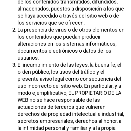
de los contenidos transmitidos, difundidos,
almacenados, puestos a disposición a los que
se haya accedido a través del sitio web o de
los servicios que se ofrecen.
La presencia de virus o de otros elementos en
los contenidos que puedan producir
alteraciones en los sistemas informáticos,
documentos electrónicos o datos de los
usuarios.
El incumplimiento de las leyes, la buena fe, el
orden público, los usos del tráfico y el
presente aviso legal como consecuencia del
uso incorrecto del sitio web. En particular, y a
modo ejemplificativo, EL PROPIETARIO DE LA
WEB no se hace responsable de las
actuaciones de terceros que vulneren
derechos de propiedad intelectual e industrial,
secretos empresariales, derechos al honor, a
la intimidad personal y familiar y a la propia