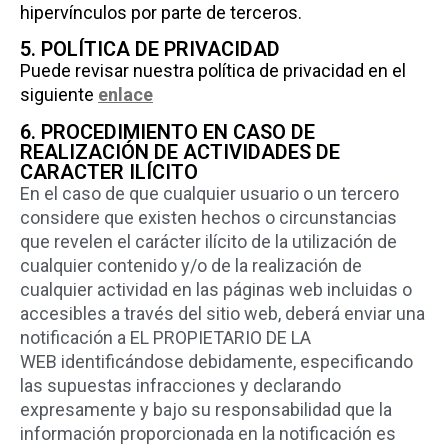
hipervínculos por parte de terceros.
5. POLÍTICA DE PRIVACIDAD
Puede revisar nuestra política de privacidad en el
siguiente
enlace
6. PROCEDIMIENTO EN CASO DE
REALIZACIÓN DE ACTIVIDADES DE
CARACTER ILÍCITO
En el caso de que cualquier usuario o un tercero
considere que existen hechos o circunstancias
que revelen el carácter ilícito de la utilización de
cualquier contenido y/o de la realización de
cualquier actividad en las páginas web incluidas o
accesibles a través del sitio web, deberá enviar una
notificación a EL PROPIETARIO DE LA
WEB identificándose debidamente, especificando
las supuestas infracciones y declarando
expresamente y bajo su responsabilidad que la
información proporcionada en la notificación es