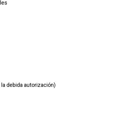
les
la debida autorización)