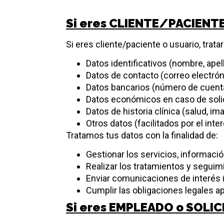
Si eres CLIENTE/PACIENT
Si eres cliente/paciente o usuario, trat
Datos identificativos (nombre, apel
Datos de contacto (correo electró
Datos bancarios (número de cuenta,
Datos económicos en caso de solic
Datos de historia clínica (salud, i
Otros datos (facilitados por el in
Tratamos tus datos con la finalidad de:
Gestionar los servicios, informació
Realizar los tratamientos y segui
Enviar comunicaciones de interés (
Cumplir las obligaciones legales ap
Si eres EMPLEADO o SOLI