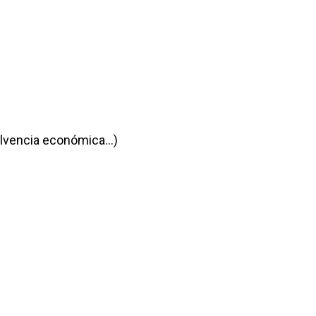
solvencia económica…)