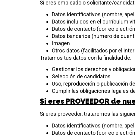
Si eres empleado o solicitante/candidat
Datos identificativos (nombre, apel
Datos incluidos en el currículum vi
Datos de contacto (correo electró
Datos bancarios (número de cuenta
Imagen
Otros datos (facilitados por el in
Tratamos tus datos con la finalidad de:
Gestionar los derechos y obligacion
Selección de candidatos
Uso, reproducción o publicación de
Cumplir las obligaciones legales d
Si eres PROVEEDOR de nu
Si eres proveedor, trataremos las sigui
Datos identificativos (nombre, apel
Datos de contacto (correo electró