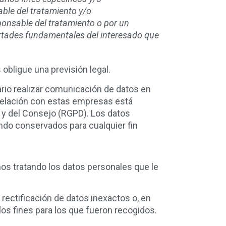
able del tratamiento y/o
sponsable del tratamiento o por un
bertades fundamentales del interesado que
obligue una previsión legal.
rio realizar comunicación de datos en
a relación con estas empresas está
 y del Consejo (RGPD). Los datos
ndo conservados para cualquier fin
os tratando los datos personales que le
rectificación de datos inexactos o, en
los fines para los que fueron recogidos.