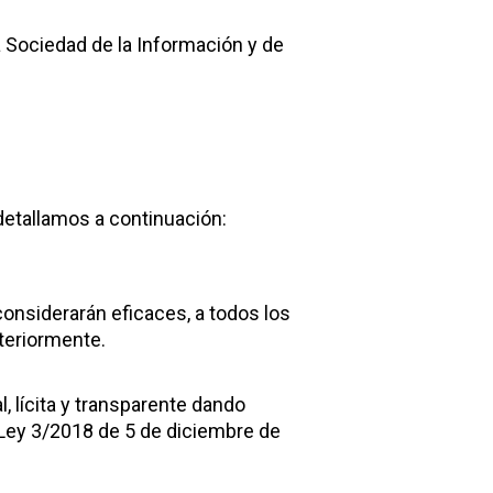
a Sociedad de la Información y de
etallamos a continuación:
onsiderarán eficaces, a todos los
nteriormente.
, lícita y transparente dando
 Ley 3/2018 de 5 de diciembre de