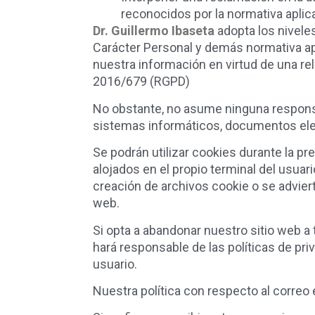
reconocidos por la normativa aplic
Dr. Guillermo Ibaseta
adopta los nivele
Carácter Personal y demás normativa ap
nuestra información en virtud de una rel
2016/679 (RGPD)
No obstante, no asume ninguna responsa
sistemas informáticos, documentos elec
Se podrán utilizar cookies durante la pr
alojados en el propio terminal del usuar
creación de archivos cookie o se advier
web.
Si opta a abandonar nuestro sitio web a
hará responsable de las políticas de pr
usuario.
Nuestra política con respecto al correo